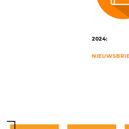
2024:
NIEUWSBRIE