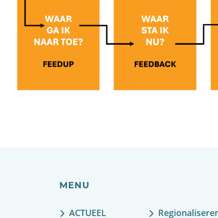
MENU
ACTUEEL
Regionalisere