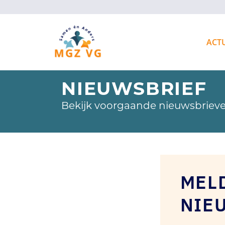
ACT
NIEUWSBRIEF
Bekijk voorgaande nieuwsbrieve
MEL
NIE