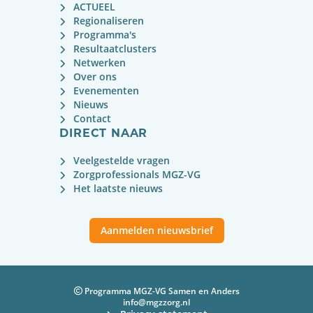
ACTUEEL
Regionaliseren
Programma's
Resultaatclusters
Netwerken
Over ons
Evenementen
Nieuws
Contact
DIRECT NAAR
Veelgestelde vragen
Zorgprofessionals MGZ-VG
Het laatste nieuws
Aanmelden nieuwsbrief
Programma MGZ-VG Samen en Anders
info@mgzzorg.nl