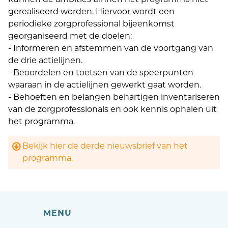
kunnen de ambities binnen het programma niet
gerealiseerd worden. Hiervoor wordt een
periodieke zorgprofessional bijeenkomst
georganiseerd met de doelen:
- Informeren en afstemmen van de voortgang van
de drie actielijnen.
- Beoordelen en toetsen van de speerpunten
waaraan in de actielijnen gewerkt gaat worden.
- Behoeften en belangen behartigen inventariseren
van de zorgprofessionals en ook kennis ophalen uit
het programma.
Bekijk hier de derde nieuwsbrief van het
programma.
MENU