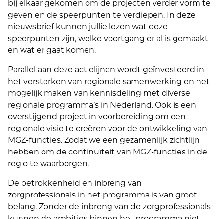
bij elkaar gekomen om de projecten verder vorm te
geven en de speerpunten te verdiepen. In deze
nieuwsbrief kunnen jullie lezen wat deze
speerpunten zijn, welke voortgang er al is gemaakt
en wat er gaat komen.
Parallel aan deze actielijnen wordt geïnvesteerd in
het versterken van regionale samenwerking en het
mogelijk maken van kennisdeling met diverse
regionale programma’s in Nederland. Ook is een
overstijgend project in voorbereiding om een
regionale visie te creëren voor de ontwikkeling van
MGZ-functies. Zodat we een gezamenlijk zichtlijn
hebben om de continuïteit van MGZ-functies in de
regio te waarborgen.
De betrokkenheid en inbreng van
zorgprofessionals in het programma is van groot
belang. Zonder de inbreng van de zorgprofessionals