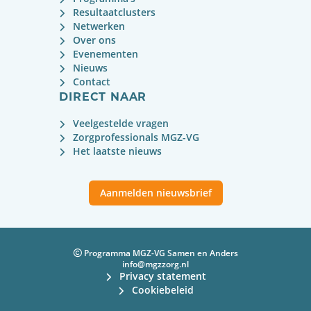
Resultaatclusters
Netwerken
Over ons
Evenementen
Nieuws
Contact
DIRECT NAAR
Veelgestelde vragen
Zorgprofessionals MGZ-VG
Het laatste nieuws
Aanmelden nieuwsbrief
Programma MGZ-VG Samen en Anders
info@mgzzorg.nl
Privacy statement
Cookiebeleid