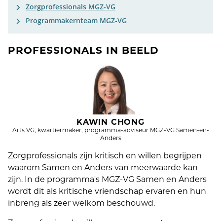
Zorgprofessionals MGZ-VG
Programmakernteam MGZ-VG
PROFESSIONALS IN BEELD
KAWIN CHONG
Arts VG, kwartiermaker, programma-adviseur MGZ-VG Samen-en-
Anders
Zorgprofessionals zijn kritisch en willen begrijpen
waarom Samen en Anders van meerwaarde kan
zijn. In de programma's MGZ-VG Samen en Anders
wordt dit als kritische vriendschap ervaren en hun
inbreng als zeer welkom beschouwd.