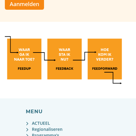
Aanmelden
MENU
ACTUEEL
Regionaliseren
Programma's