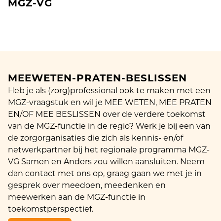
MGZ-VG
MEEWETEN-PRATEN-BESLISSEN
Heb je als (zorg)professional ook te maken met een
MGZ-vraagstuk en wil je MEE WETEN, MEE PRATEN
EN/OF MEE BESLISSEN over de verdere toekomst
van de MGZ-functie in de regio? Werk je bij een van
de zorgorganisaties die zich als kennis- en/of
netwerkpartner bij het regionale programma MGZ-
VG Samen en Anders zou willen aansluiten. Neem
dan contact met ons op, graag gaan we met je in
gesprek over meedoen, meedenken en
meewerken aan de MGZ-functie in
toekomstperspectief.