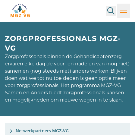
Search
Toggl
ZORGPROFESSIONALS MGZ-
VG
Zorgprofessonals binnen de Gehandicaptenzorg
ervaren elke dag de voor- en nadelen van (nog niet)
samen en (nog steeds niet) anders werken. Blijven
doen wat we tot nu toe deden is geen optie meer
voor zorgprofessionals. Het programma MGZ-VG
Samen en Anders biedt zorgprofessionals kansen
en mogelijkheden om nieuwe wegen in te slaan.
Netwerkpartners MGZ-VG