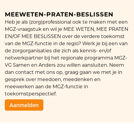
MEEWETEN-PRATEN-BESLISSEN
Heb je als (zorg)professional ook te maken met een
MGZ-vraagstuk en wil je MEE WETEN, MEE PRATEN
EN/OF MEE BESLISSEN over de verdere toekomst
van de MGZ-functie in de regio? Werk je bij een van
de zorgorganisaties die zich als kennis- en/of
netwerkpartner bij het regionale programma MGZ-
VG Samen en Anders zou willen aansluiten. Neem
dan contact met ons op, graag gaan we met je in
gesprek over meedoen, meedenken en
meewerken aan de MGZ-functie in
toekomstperspectief.
Aanmelden