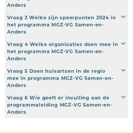
Anders
Vraag 3 Welke zijn speerpunten 2024 in
het programma MGZ-VG Samen-en-
Anders
Vraag 4 Welke organisaties doen mee in
het programma MGZ-VG Samen-en-
Anders
Vraag 5 Doen huisartsen in de regio
mee in programma MGZ-VG Samen-en-
Anders
Vraag 6 Wie geeft er invulling aan de
programmaleiding MGZ-VG Samen-en-
Anders