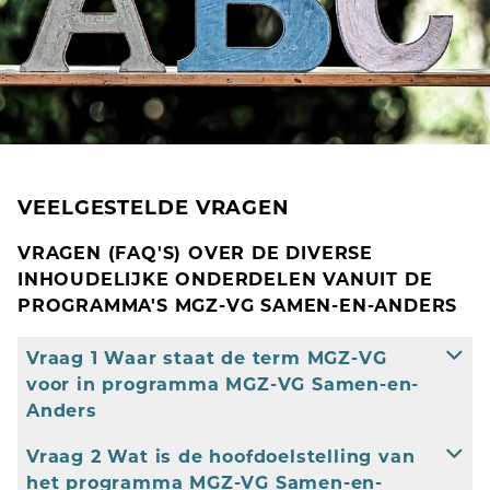
VEELGESTELDE VRAGEN
VRAGEN (FAQ'S) OVER DE DIVERSE
INHOUDELIJKE ONDERDELEN VANUIT DE
PROGRAMMA'S MGZ-VG SAMEN-EN-ANDERS
Vraag 1 Waar staat de term MGZ-VG
voor in programma MGZ-VG Samen-en-
Anders
Vraag 2 Wat is de hoofdoelstelling van
het programma MGZ-VG Samen-en-