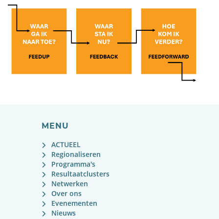
MENU
ACTUEEL
Regionaliseren
Programma's
Resultaatclusters
Netwerken
Over ons
Evenementen
Nieuws