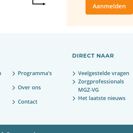
Aanmelden
DIRECT NAAR
n
Programma's
Veelgestelde vragen
Zorgprofessionals
Over ons
MGZ-VG
Het laatste nieuws
Contact