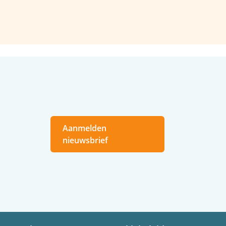
Aanmelden
nieuwsbrief