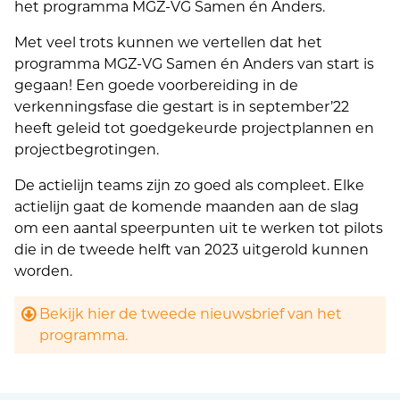
het programma MGZ-VG Samen én Anders.
Met veel trots kunnen we vertellen dat het
programma MGZ-VG Samen én Anders van start is
gegaan! Een goede voorbereiding in de
verkenningsfase die gestart is in september’22
heeft geleid tot goedgekeurde projectplannen en
projectbegrotingen.
De actielijn teams zijn zo goed als compleet. Elke
actielijn gaat de komende maanden aan de slag
om een aantal speerpunten uit te werken tot pilots
die in de tweede helft van 2023 uitgerold kunnen
worden.
Bekijk hier de tweede nieuwsbrief van het
programma.