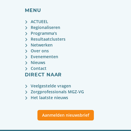
MENU
ACTUEEL
Regionaliseren
Programma's
Resultaatclusters
Netwerken
Over ons
Evenementen
Nieuws
Contact
DIRECT NAAR
Veelgestelde vragen
Zorgprofessionals MGZ-VG
Het laatste nieuws
Aanmelden nieuwsbrief