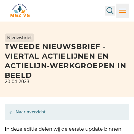
Search
Toggl
Nieuwsbrief
TWEEDE NIEUWSBRIEF -
VIERTAL ACTIELIJNEN EN
ACTIELIJN-WERKGROEPEN IN
BEELD
20-04-2023
Naar overzicht
In deze editie delen wij de eerste update binnen