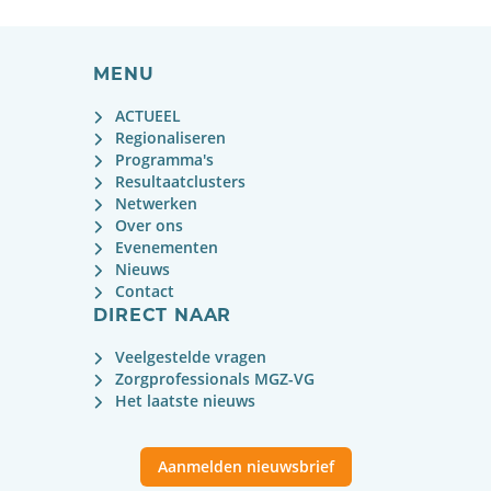
MENU
ACTUEEL
Regionaliseren
Programma's
Resultaatclusters
Netwerken
Over ons
Evenementen
Nieuws
Contact
DIRECT NAAR
Veelgestelde vragen
Zorgprofessionals MGZ-VG
Het laatste nieuws
Aanmelden nieuwsbrief