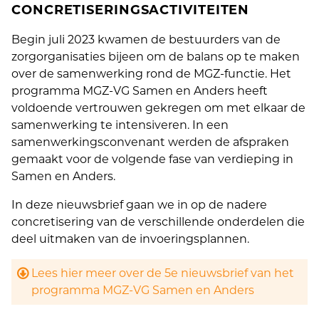
CONCRETISERINGSACTIVITEITEN
Begin juli 2023 kwamen de bestuurders van de
zorgorganisaties bijeen om de balans op te maken
over de samenwerking rond de MGZ-functie. Het
programma MGZ-VG Samen en Anders heeft
voldoende vertrouwen gekregen om met elkaar de
samenwerking te intensiveren. In een
samenwerkingsconvenant werden de afspraken
gemaakt voor de volgende fase van verdieping in
Samen en Anders.
In deze nieuwsbrief gaan we in op de nadere
concretisering van de verschillende onderdelen die
deel uitmaken van de invoeringsplannen.
Lees hier meer over de 5e nieuwsbrief van het
programma MGZ-VG Samen en Anders