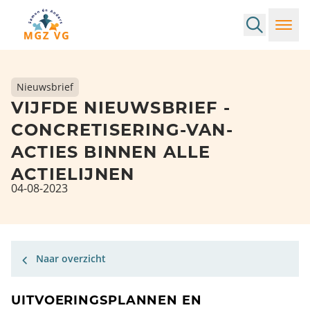
Search
Toggl
Nieuwsbrief
VIJFDE NIEUWSBRIEF -
CONCRETISERING-VAN-
ACTIES BINNEN ALLE
ACTIELIJNEN
04-08-2023
Naar overzicht
UITVOERINGSPLANNEN EN