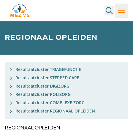
Search
Toggl
REGIONAAL OPLEIDEN
Resultaatcluster TRIAGEFUNCTIE
Resultaatcluster STEPPED CARE
Resultaatcluster DIGIZORG
Resultaatcluster POLIZORG
Resultaatcluster COMPLEXE ZORG
Resultaatcluster REGIONAAL OPLEIDEN
REGIONAAL OPLEIDEN