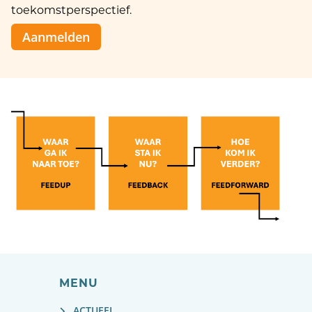
toekomstperspectief.
Aanmelden
MENU
ACTUEEL