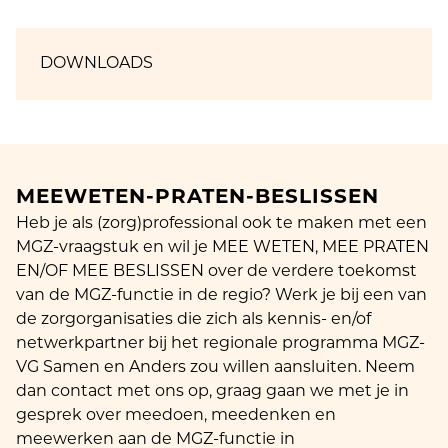
DOWNLOADS
MEEWETEN-PRATEN-BESLISSEN
Heb je als (zorg)professional ook te maken met een
MGZ-vraagstuk en wil je MEE WETEN, MEE PRATEN
EN/OF MEE BESLISSEN over de verdere toekomst
van de MGZ-functie in de regio? Werk je bij een van
de zorgorganisaties die zich als kennis- en/of
netwerkpartner bij het regionale programma MGZ-
VG Samen en Anders zou willen aansluiten. Neem
dan contact met ons op, graag gaan we met je in
gesprek over meedoen, meedenken en
meewerken aan de MGZ-functie in