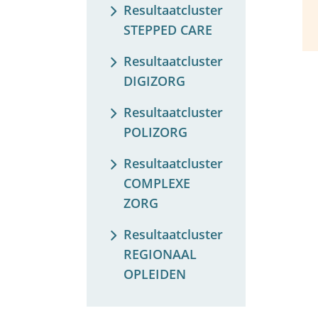
Resultaatcluster
STEPPED CARE
Resultaatcluster
DIGIZORG
Resultaatcluster
POLIZORG
Resultaatcluster
COMPLEXE
ZORG
Resultaatcluster
REGIONAAL
OPLEIDEN