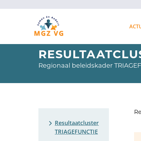
ACT
RESULTAATCLU
Regionaal beleidskader TRIAGE
R
Resultaatcluster
TRIAGEFUNCTIE