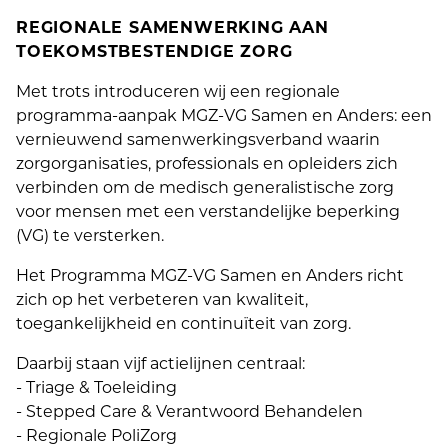
REGIONALE SAMENWERKING AAN
TOEKOMSTBESTENDIGE ZORG
Met trots introduceren wij een regionale
programma-aanpak MGZ-VG Samen en Anders: een
vernieuwend samenwerkingsverband waarin
zorgorganisaties, professionals en opleiders zich
verbinden om de medisch generalistische zorg
voor mensen met een verstandelijke beperking
(VG) te versterken.
Het Programma MGZ-VG Samen en Anders richt
zich op het verbeteren van kwaliteit,
toegankelijkheid en continuïteit van zorg.
Daarbij staan vijf actielijnen centraal:
- Triage & Toeleiding
- Stepped Care & Verantwoord Behandelen
- Regionale PoliZorg