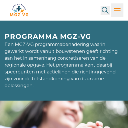
Search
Toggl
PROGRAMMA MGZ-VG
Een MGZ-VG programmabenadering waarin
gewerkt wordt vanuit bouwstenen geeft richting
aan het in samenhang concretiseren van de
regionale opgave. Het programma kent daarbij
speerpunten met actielijnen die richtinggevend
zijn voor de totstandkoming van duurzame
oplossingen.