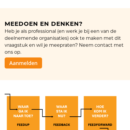
MEEDOEN EN DENKEN?
Heb je als professional (en werk je bij een van de
deelnemende organisaties) ook te maken met dit
vraagstuk en wil je meepraten? Neem contact met
ons op.
Aanmelden