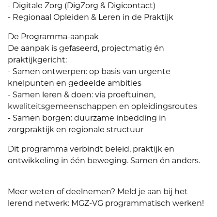
- Digitale Zorg (DigZorg & Digicontact)
- Regionaal Opleiden & Leren in de Praktijk
De Programma-aanpak
De aanpak is gefaseerd, projectmatig én
praktijkgericht:
- Samen ontwerpen: op basis van urgente
knelpunten en gedeelde ambities
- Samen leren & doen: via proeftuinen,
kwaliteitsgemeenschappen en opleidingsroutes
- Samen borgen: duurzame inbedding in
zorgpraktijk en regionale structuur
Dit programma verbindt beleid, praktijk en
ontwikkeling in één beweging. Samen én anders.
Meer weten of deelnemen? Meld je aan bij het
lerend netwerk: MGZ-VG programmatisch werken!