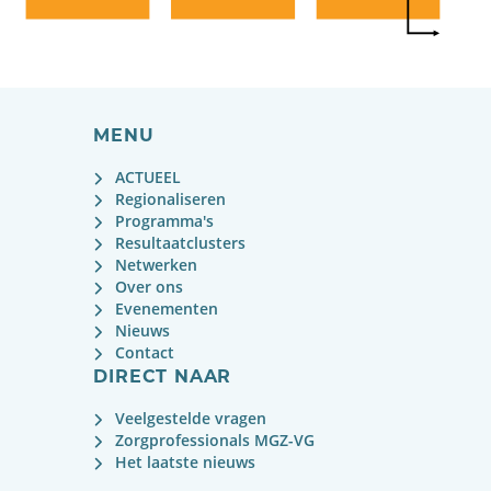
MENU
ACTUEEL
Regionaliseren
Programma's
Resultaatclusters
Netwerken
Over ons
Evenementen
Nieuws
Contact
DIRECT NAAR
Veelgestelde vragen
Zorgprofessionals MGZ-VG
Het laatste nieuws