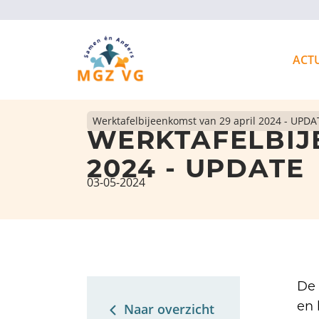
ACT
Werktafelbijeenkomst van 29 april 2024 - UPDA
WERKTAFELBIJ
2024 - UPDATE
03-05-2024
De 
en 
Naar overzicht